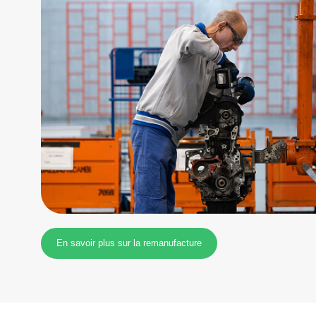
En savoir plus sur la remanufacture