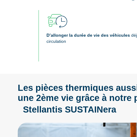
D’allonger la durée de vie des véhicules
déj
circulation
Les pièces thermiques auss
une 2ème vie grâce à notre 
Stellantis SUSTAINera