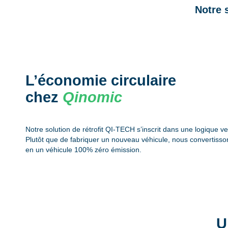
Notre 
L’économie circulaire
chez
Qinomic
Notre solution de rétrofit QI-TECH s’inscrit dans une logique v
Plutôt que de fabriquer un nouveau véhicule, nous convertisso
en un véhicule 100% zéro émission.
U