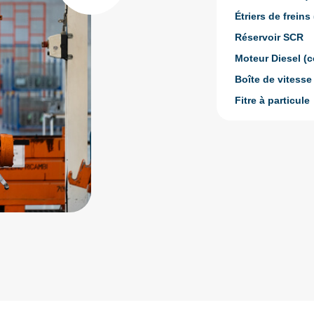
Étriers de freins 
Réservoir SCR
Moteur Diesel (c
Boîte de vitesse
Fitre à particule