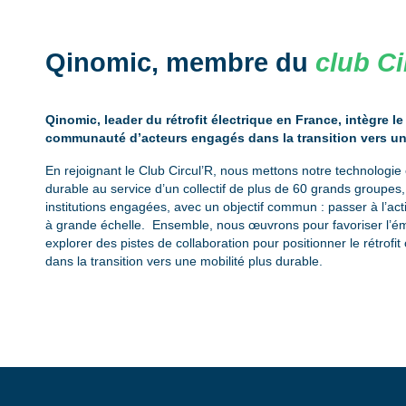
Qinomic, membre du
club Ci
Qinomic, leader du rétrofit électrique en France, intègre le
communauté d’acteurs engagés dans la transition vers un
En rejoignant le Club Circul’R, nous mettons notre technologie e
durable au service d’un collectif de plus de 60 grands groupes, 
institutions engagées, avec un objectif commun : passer à l’ac
à grande échelle. Ensemble, nous œuvrons pour favoriser l’é
explorer des pistes de collaboration pour positionner le rétrof
dans la transition vers une mobilité plus durable.