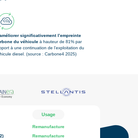
améliorer significativement l’empreinte
rbone du véhicule
à hauteur de 81% par
pport à une continuation de l’exploitation du
hicule diesel. (source : Carbone4 2025)
Usage
Remanufacture
2)
Remanufacture