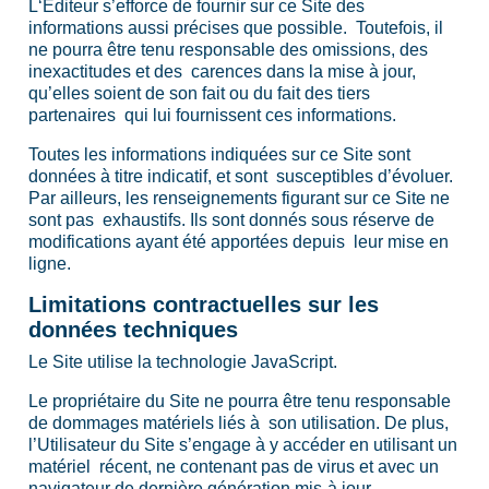
L‘Editeur s’efforce de fournir sur ce Site des
informations aussi précises que possible. Toutefois, il
ne pourra être tenu responsable des omissions, des
inexactitudes et des carences dans la mise à jour,
qu’elles soient de son fait ou du fait des tiers
partenaires qui lui fournissent ces informations.
Toutes les informations indiquées sur ce Site sont
données à titre indicatif, et sont susceptibles d’évoluer.
Par ailleurs, les renseignements figurant sur ce Site ne
sont pas exhaustifs. Ils sont donnés sous réserve de
modifications ayant été apportées depuis leur mise en
ligne.
Limitations contractuelles sur les
données techniques
Le Site utilise la technologie JavaScript.
Le propriétaire du Site ne pourra être tenu responsable
de dommages matériels liés à son utilisation. De plus,
l’Utilisateur du Site s’engage à y accéder en utilisant un
matériel récent, ne contenant pas de virus et avec un
navigateur de dernière génération mis-à jour.