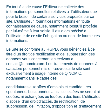
En tout état de cause l’Editeur ne collecte des
informations personnelles relatives à l’utilisateur que
pour le besoin de certains services proposés par ce
site. L’utilisateur fournit ces informations en toute
connaissance de cause, notamment lorsqu’il procède
par lui-même à leur saisie. Il est alors précisé à
l’utilisateur de ce site l’obligation ou non de fournir ces
informations.
Le Site se conforme au RGPD, vous bénéficiez à ce
titre d’un droit de rectification et de suppression des
données vous concernant en écrivant à
contact@qinomic.com. Les traitements de données à
caractère personnel mis en œuvre sur le site sont
exclusivement à usage interne de QINOMIC,
notamment dans le cadre des
candidatures aux offres d’emplois et candidatures
spontanées. Les données ainsi collectées ne seront ni
cédées, ni échangées ou louées à des tiers. L’utilisateur
dispose d’un droit d’accès, de rectification, de
suppression, de limitation, d’opposition et d’effacement