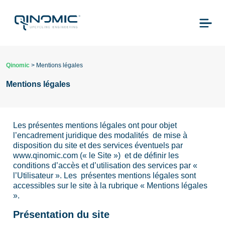
Qinomic
>
Mentions légales
Mentions légales
Les présentes mentions légales ont pour objet
l’encadrement juridique des modalités de mise à
disposition du site et des services éventuels par
www.qinomic.com (« le Site ») et de définir les
conditions d’accès et d’utilisation des services par «
l’Utilisateur ». Les présentes mentions légales sont
accessibles sur le site à la rubrique « Mentions légales
».
Présentation du site