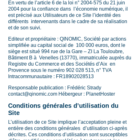
En vertu de l’article 6 de la loi n° 2004-575 du 21 juin
2004 pour la confiance dans l’économie numérique, il
est précisé aux Utilisateurs de ce Site l’identité des
différents intervenants dans le cadre de sa réalisation
et de son suivi.
Editeur et propriétaire : QINOMIC, Société par actions
simplifiée au capital social de 100 000 euros, dont le
siège est situé 994 rue de la Gare – ZI La Touloubre,
Bâtiment B à Venelles (13770), immatriculée auprès du
Registre du Commerce et des Sociétés d’Aix en
Provence sous le numéro 902 028 513, n° TVA
Intracommunautaire : FR18902028513
Responsable publication : Frédéric Strady
contact@qinomic.com Hébergeur : PlanetHoster
Conditions générales d’utilisation du
Site
L’utilisation de ce Site implique l’acceptation pleine et
entière des conditions générales d’utilisation ci-après
décrites. Ces conditions d’utilisation sont susceptibles