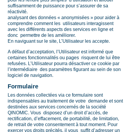
suffisamment de puissance pour s’assurer de sa
réactivité.
analysant des données « anonymisées » pour aider à
comprendre comment les utilisateurs interagissent
avec les différents aspects des services en ligne et
donc permettre de les améliorer.
En naviguant sur le site, L’Utilisateur les accepte.
A défaut d’acceptation, l’Utilisateur est informé que
certaines fonctionnalités ou pages risquent de lui être
refusées. L’Utilisateur pourra désactiver ce cookie par
l’intermédiaire des paramètres figurant au sein de son
logiciel de navigation.
Formulaire
Les données collectées via ce formulaire sont
indispensables au traitement de votre demande et sont
destinées aux services concernés de la société
QINOMIC. Vous disposez d’un droit d’accès, de
rectification, d’effacement, de portabilité, de limitation,
de retrait de votre consentement à tout moment. Pour
exercer vos droits précités, il vous suffit d’adresser un