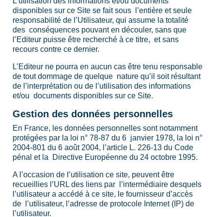
L’utilisation des informations et/ou documents
disponibles sur ce Site se fait sous l’entière et seule
responsabilité de l’Utilisateur, qui assume la totalité
des conséquences pouvant en découler, sans que
l’Editeur puisse être recherché à ce titre, et sans
recours contre ce dernier.
L’Editeur ne pourra en aucun cas être tenu responsable
de tout dommage de quelque nature qu’il soit résultant
de l’interprétation ou de l’utilisation des informations
et/ou documents disponibles sur ce Site.
Gestion des données personnelles
En France, les données personnelles sont notamment
protégées par la loi n° 78-87 du 6 janvier 1978, la loi n°
2004-801 du 6 août 2004, l’article L. 226-13 du Code
pénal et la Directive Européenne du 24 octobre 1995.
A l’occasion de l’utilisation ce site, peuvent être
recueillies l’URL des liens par l’intermédiaire desquels
l’utilisateur a accédé à ce site, le fournisseur d’accès
de l’utilisateur, l’adresse de protocole Internet (IP) de
l’utilisateur.