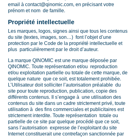
email à contact@qinomic.com, en précisant votre
prénom et nom de famille.
Propriété intellectuelle
Les marques, logos, signes ainsi que tous les contenus
du site (textes, images, son…) font l’objet d’une
protection par le Code de la propriété intellectuelle et
plus particulièrement par le droit d’auteur.
La marque QINOMIC est une marque déposée par
QINOMIC. Toute représentation et/ou reproduction
et/ou exploitation partielle ou totale de cette marque, de
quelque nature que ce soit, est totalement prohibée.
L’Utilisateur doit solliciter l’autorisation préalable du
site pour toute reproduction, publication, copie des
différents contenus. Il s’engage à une utilisation des
contenus du site dans un cadre strictement privé, toute
utilisation à des fins commerciales et publicitaires est
strictement interdite. Toute représentation totale ou
partielle de ce site par quelque procédé que ce soit,
sans l’autorisation expresse de l’exploitant du site
Internet constituerait une contrefaçon sanctionnée par