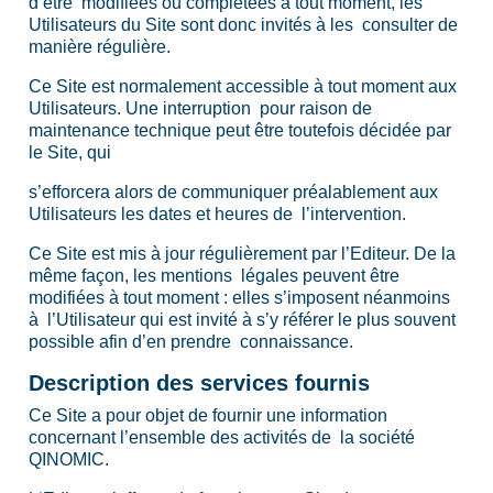
d’être modifiées ou complétées à tout moment, les
Utilisateurs du Site sont donc invités à les consulter de
manière régulière.
Ce Site est normalement accessible à tout moment aux
Utilisateurs. Une interruption pour raison de
maintenance technique peut être toutefois décidée par
le Site, qui
s’efforcera alors de communiquer préalablement aux
Utilisateurs les dates et heures de l’intervention.
Ce Site est mis à jour régulièrement par l’Editeur. De la
même façon, les mentions légales peuvent être
modifiées à tout moment : elles s’imposent néanmoins
à l’Utilisateur qui est invité à s’y référer le plus souvent
possible afin d’en prendre connaissance.
Description des services fournis
Ce Site a pour objet de fournir une information
concernant l’ensemble des activités de la société
QINOMIC.