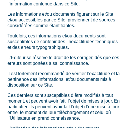
l’information contenue dans ce Site.
Les informations et/ou documents figurant sur le Site
et/ou accessibles par ce Site proviennent de sources
considérées comme étant fiables.
Toutefois, ces informations et/ou documents sont
susceptibles de contenir des inexactitudes techniques
et des erreurs typographiques.
L’Editeur se réserve le droit de les corriger, dès que ces
erreurs sont portées à sa connaissance.
Il est fortement recommandé de vérifier l’exactitude et la
pertinence des informations et/ou documents mis à
disposition sur ce Site.
Ces derniers sont susceptibles d’être modifiés à tout
moment, et peuvent avoir fait l’objet de mises à jour. En
particulier, ils peuvent avoir fait l’objet d’une mise à jour
entre le moment de leur téléchargement et celui où
l’Utilisateur en prend connaissance.