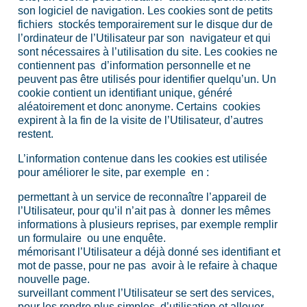
son logiciel de navigation. Les cookies sont de petits
fichiers stockés temporairement sur le disque dur de
l’ordinateur de l’Utilisateur par son navigateur et qui
sont nécessaires à l’utilisation du site. Les cookies ne
contiennent pas d’information personnelle et ne
peuvent pas être utilisés pour identifier quelqu’un. Un
cookie contient un identifiant unique, généré
aléatoirement et donc anonyme. Certains cookies
expirent à la fin de la visite de l’Utilisateur, d’autres
restent.
L’information contenue dans les cookies est utilisée
pour améliorer le site, par exemple en :
permettant à un service de reconnaître l’appareil de
l’Utilisateur, pour qu’il n’ait pas à donner les mêmes
informations à plusieurs reprises, par exemple remplir
un formulaire ou une enquête.
mémorisant l’Utilisateur a déjà donné ses identifiant et
mot de passe, pour ne pas avoir à le refaire à chaque
nouvelle page.
surveillant comment l’Utilisateur se sert des services,
pour les rendre plus simples d’utilisation et allouer