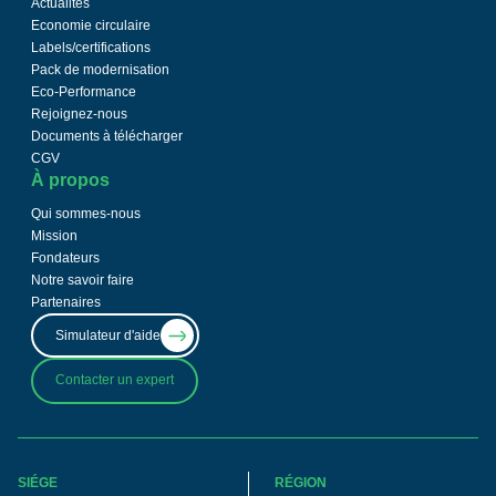
Actualités
Economie circulaire
Labels/certifications
Pack de modernisation
Eco-Performance
Rejoignez-nous
Documents à télécharger
CGV
À propos
Qui sommes-nous
Mission
Fondateurs
Notre savoir faire
Partenaires
Simulateur d'aide
Contacter un expert
SIÉGE
RÉGION