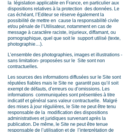
la législation applicable en France, en particulier aux
dispositions relatives à la protection des données. Le
cas échéant, l’Editeur se réserve également la
possibilité de mettre en cause la responsabilité civile
et/ou pénale de l’Utilisateur, notamment en cas de
message à caractère raciste, injurieux, diffamant, ou
pornographique, quel que soit le support utilisé (texte,
photographie…).
L’ensemble des photographies, images et illustrations -
sans limitation- proposées sur le Site sont non
contractuelles.
Les sources des informations diffusées sur le Site sont
réputées fiables mais le Site ne garantit pas qu’il soit
exempt de défauts, d’erreurs ou d’omissions. Les
informations communiquées sont présentées à titre
indicatif et général sans valeur contractuelle. Malgré
des mises à jour régulières, le Site ne peut être tenu
responsable de la modification des dispositions
administratives et juridiques survenant après la
publication. De même, le Site ne peut être tenue
responsable de l’utilisation et de l’interprétation de