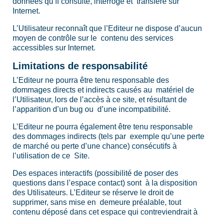
données qu’il consulte, interroge et transfère sur
Internet.
L’Utilisateur reconnaît que l’Editeur ne dispose d’aucun
moyen de contrôle sur le contenu des services
accessibles sur Internet.
Limitations de responsabilité
L’Editeur ne pourra être tenu responsable des
dommages directs et indirects causés au matériel de
l’Utilisateur, lors de l’accès à ce site, et résultant de
l’apparition d’un bug ou d’une incompatibilité.
L’Editeur ne pourra également être tenu responsable
des dommages indirects (tels par exemple qu’une perte
de marché ou perte d’une chance) consécutifs à
l’utilisation de ce Site.
Des espaces interactifs (possibilité de poser des
questions dans l’espace contact) sont à la disposition
des Utilisateurs. L’Editeur se réserve le droit de
supprimer, sans mise en demeure préalable, tout
contenu déposé dans cet espace qui contreviendrait à