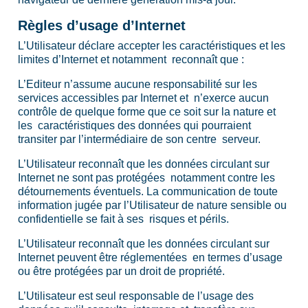
Règles d’usage d’Internet
L’Utilisateur déclare accepter les caractéristiques et les
limites d’Internet et notamment reconnaît que :
L’Editeur n’assume aucune responsabilité sur les
services accessibles par Internet et n’exerce aucun
contrôle de quelque forme que ce soit sur la nature et
les caractéristiques des données qui pourraient
transiter par l’intermédiaire de son centre serveur.
L’Utilisateur reconnaît que les données circulant sur
Internet ne sont pas protégées notamment contre les
détournements éventuels. La communication de toute
information jugée par l’Utilisateur de nature sensible ou
confidentielle se fait à ses risques et périls.
L’Utilisateur reconnaît que les données circulant sur
Internet peuvent être réglementées en termes d’usage
ou être protégées par un droit de propriété.
L’Utilisateur est seul responsable de l’usage des