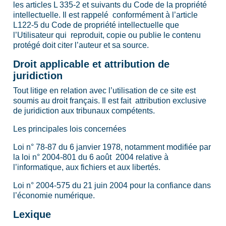
les articles L 335-2 et suivants du Code de la propriété
intellectuelle. Il est rappelé conformément à l’article
L122-5 du Code de propriété intellectuelle que
l’Utilisateur qui reproduit, copie ou publie le contenu
protégé doit citer l’auteur et sa source.
Droit applicable et attribution de
juridiction
Tout litige en relation avec l’utilisation de ce site est
soumis au droit français. Il est fait attribution exclusive
de juridiction aux tribunaux compétents.
Les principales lois concernées
Loi n° 78-87 du 6 janvier 1978, notamment modifiée par
la loi n° 2004-801 du 6 août 2004 relative à
l’informatique, aux fichiers et aux libertés.
Loi n° 2004-575 du 21 juin 2004 pour la confiance dans
l’économie numérique.
Lexique