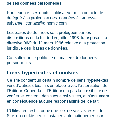
de ses données personnelles.
Pour exercer ses droits, l’utilisateur peut contacter le
délégué à la protection des données à l’adresse
suivante : contact@qinomic.com
Les bases de données sont protégées par les
dispositions de la loi du 1er juillet 1998 transposant la
directive 96/9 du 11 mars 1996 relative à la protection
juridique des bases de données.
Consultez notre politique en matière de données
personnelles
Liens hypertextes et cookies
Ce site contient un certain nombre de liens hypertextes
vers d’autres sites, mis en place avec l’autorisation de
l’Editeur. Cependant, l’Editeur n’a pas la possibilité de
vérifier le contenu des sites ainsi visités, et n’assumera
en conséquence aucune responsabilité de ce fait.
L’Utilisateur est informé que lors de ses visites sur le
Site, un cookie peut s’installer automatiquement sur