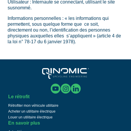
Utilisateur : Internaute se connectant, utilisant le site
susnommé.
Informations personnelles : « les informations qui
permettent, sous quelque forme que ce soit,
directement ou non, l’identification des personnes
physiques auxquelles elles s’appliquent » (article 4 de
la loi n° 78-17 du 6 janvier 1978).
Le rétrofit
Rétrofiter mon véhicule utilitaire
Acheter un utilitaire électrique
Louer un utilitaire électrique
En savoir plus